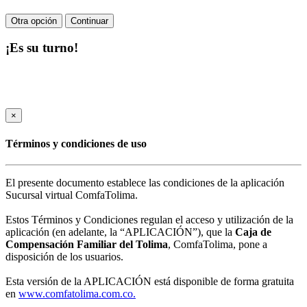
Otra opción
Continuar
¡Es su turno!
×
Términos y condiciones de uso
El presente documento establece las condiciones de la aplicación
Sucursal virtual ComfaTolima.
Estos Términos y Condiciones regulan el acceso y utilización de la
aplicación (en adelante, la “APLICACIÓN”), que la
Caja de
Compensación Familiar del Tolima
, ComfaTolima, pone a
disposición de los usuarios.
Esta versión de la APLICACIÓN está disponible de forma gratuita
en
www.comfatolima.com.co.