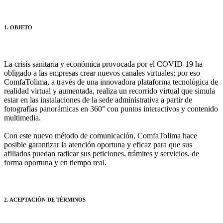
1. OBJETO
La crisis sanitaria y económica provocada por el COVID-19 ha
obligado a las empresas crear nuevos canales virtuales; por eso
ComfaTolima, a través de una innovadora plataforma tecnológica de
realidad virtual y aumentada, realiza un recorrido virtual que simula
estar en las instalaciones de la sede administrativa a partir de
fotografías panorámicas en 360° con puntos interactivos y contenido
multimedia.
Con este nuevo método de comunicación, ComfaTolima hace
posible garantizar la atención oportuna y eficaz para que sus
afiliados puedan radicar sus peticiones, trámites y servicios, de
forma oportuna y en tiempo real.
2. ACEPTACIÓN DE TÉRMINOS