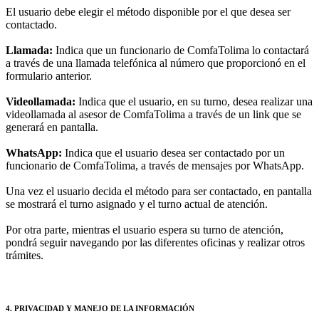
El usuario debe elegir el método disponible por el que desea ser
contactado.
Llamada:
Indica que un funcionario de ComfaTolima lo contactará
a través de una llamada telefónica al número que proporcionó en el
formulario anterior.
Videollamada:
Indica que el usuario, en su turno, desea realizar una
videollamada al asesor de ComfaTolima a través de un link que se
generará en pantalla.
WhatsApp:
Indica que el usuario desea ser contactado por un
funcionario de ComfaTolima, a través de mensajes por WhatsApp.
Una vez el usuario decida el método para ser contactado, en pantalla
se mostrará el turno asignado y el turno actual de atención.
Por otra parte, mientras el usuario espera su turno de atención,
pondrá seguir navegando por las diferentes oficinas y realizar otros
trámites.
4. PRIVACIDAD Y MANEJO DE LA INFORMACIÓN