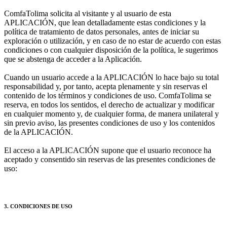
ComfaTolima solicita al visitante y al usuario de esta
APLICACIÓN, que lean detalladamente estas condiciones y la
política de tratamiento de datos personales, antes de iniciar su
exploración o utilización, y en caso de no estar de acuerdo con estas
condiciones o con cualquier disposición de la política, le sugerimos
que se abstenga de acceder a la Aplicación.
Cuando un usuario accede a la APLICACIÓN lo hace bajo su total
responsabilidad y, por tanto, acepta plenamente y sin reservas el
contenido de los términos y condiciones de uso. ComfaTolima se
reserva, en todos los sentidos, el derecho de actualizar y modificar
en cualquier momento y, de cualquier forma, de manera unilateral y
sin previo aviso, las presentes condiciones de uso y los contenidos
de la APLICACIÓN.
El acceso a la APLICACIÓN supone que el usuario reconoce ha
aceptado y consentido sin reservas de las presentes condiciones de
uso:
3. CONDICIONES DE USO