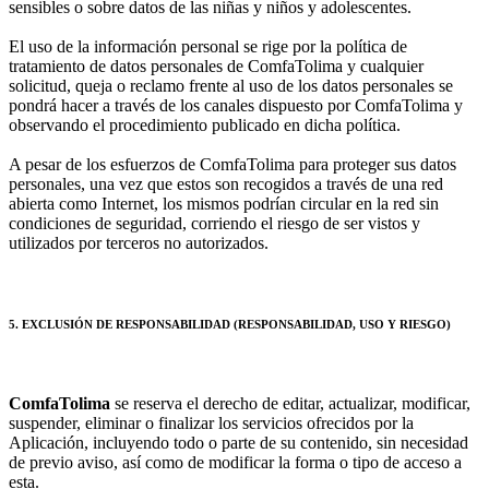
sensibles o sobre datos de las niñas y niños y adolescentes.
El uso de la información personal se rige por la política de
tratamiento de datos personales de ComfaTolima y cualquier
solicitud, queja o reclamo frente al uso de los datos personales se
pondrá hacer a través de los canales dispuesto por ComfaTolima y
observando el procedimiento publicado en dicha política.
A pesar de los esfuerzos de ComfaTolima para proteger sus datos
personales, una vez que estos son recogidos a través de una red
abierta como Internet, los mismos podrían circular en la red sin
condiciones de seguridad, corriendo el riesgo de ser vistos y
utilizados por terceros no autorizados.
5. EXCLUSIÓN DE RESPONSABILIDAD (RESPONSABILIDAD, USO Y RIESGO)
ComfaTolima
se reserva el derecho de editar, actualizar, modificar,
suspender, eliminar o finalizar los servicios ofrecidos por la
Aplicación, incluyendo todo o parte de su contenido, sin necesidad
de previo aviso, así como de modificar la forma o tipo de acceso a
esta.