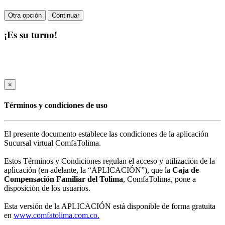
Otra opción
Continuar
¡Es su turno!
×
Términos y condiciones de uso
El presente documento establece las condiciones de la aplicación
Sucursal virtual ComfaTolima.
Estos Términos y Condiciones regulan el acceso y utilización de la
aplicación (en adelante, la “APLICACIÓN”), que la
Caja de
Compensación Familiar del Tolima
, ComfaTolima, pone a
disposición de los usuarios.
Esta versión de la APLICACIÓN está disponible de forma gratuita
en
www.comfatolima.com.co.