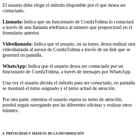
El usuario debe elegir el método disponible por el que desea ser
contactado.
Llamada:
Indica que un funcionario de ComfaTolima lo contactará
a través de una llamada telefónica al número que proporcionó en el
formulario anterior.
Videollamada:
Indica que el usuario, en su turno, desea realizar una
videollamada al asesor de ComfaTolima a través de un link que se
generará en pantalla.
WhatsApp:
Indica que el usuario desea ser contactado por un
funcionario de ComfaTolima, a través de mensajes por WhatsApp.
Una vez el usuario decida el método para ser contactado, en pantalla
se mostrará el turno asignado y el turno actual de atención.
Por otra parte, mientras el usuario espera su turno de atención,
pondrá seguir navegando por las diferentes oficinas y realizar otros
trámites.
4. PRIVACIDAD Y MANEJO DE LA INFORMACIÓN