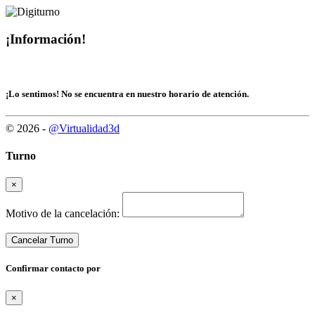
¡Información!
¡Lo sentimos! No se encuentra en nuestro horario de atención.
© 2026 -
@Virtualidad3d
Turno
×
Motivo de la cancelación:
Cancelar Turno
Confirmar contacto por
×