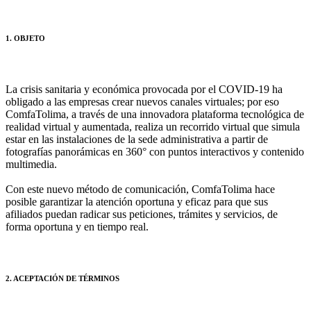
1. OBJETO
La crisis sanitaria y económica provocada por el COVID-19 ha
obligado a las empresas crear nuevos canales virtuales; por eso
ComfaTolima, a través de una innovadora plataforma tecnológica de
realidad virtual y aumentada, realiza un recorrido virtual que simula
estar en las instalaciones de la sede administrativa a partir de
fotografías panorámicas en 360° con puntos interactivos y contenido
multimedia.
Con este nuevo método de comunicación, ComfaTolima hace
posible garantizar la atención oportuna y eficaz para que sus
afiliados puedan radicar sus peticiones, trámites y servicios, de
forma oportuna y en tiempo real.
2. ACEPTACIÓN DE TÉRMINOS