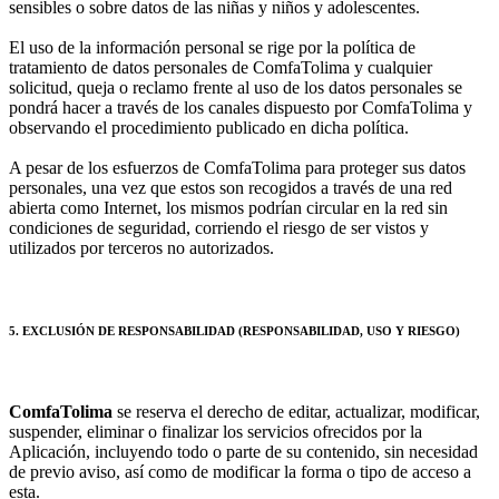
sensibles o sobre datos de las niñas y niños y adolescentes.
El uso de la información personal se rige por la política de
tratamiento de datos personales de ComfaTolima y cualquier
solicitud, queja o reclamo frente al uso de los datos personales se
pondrá hacer a través de los canales dispuesto por ComfaTolima y
observando el procedimiento publicado en dicha política.
A pesar de los esfuerzos de ComfaTolima para proteger sus datos
personales, una vez que estos son recogidos a través de una red
abierta como Internet, los mismos podrían circular en la red sin
condiciones de seguridad, corriendo el riesgo de ser vistos y
utilizados por terceros no autorizados.
5. EXCLUSIÓN DE RESPONSABILIDAD (RESPONSABILIDAD, USO Y RIESGO)
ComfaTolima
se reserva el derecho de editar, actualizar, modificar,
suspender, eliminar o finalizar los servicios ofrecidos por la
Aplicación, incluyendo todo o parte de su contenido, sin necesidad
de previo aviso, así como de modificar la forma o tipo de acceso a
esta.