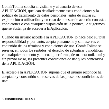
ComfaTolima solicita al visitante y al usuario de esta
APLICACIÓN, que lean detalladamente estas condiciones y la
política de tratamiento de datos personales, antes de iniciar su
exploración o utilización, y en caso de no estar de acuerdo con estas
condiciones o con cualquier disposición de la política, le sugerimos
que se abstenga de acceder a la Aplicación.
Cuando un usuario accede a la APLICACIÓN lo hace bajo su total
responsabilidad y, por tanto, acepta plenamente y sin reservas el
contenido de los términos y condiciones de uso. ComfaTolima se
reserva, en todos los sentidos, el derecho de actualizar y modificar
en cualquier momento y, de cualquier forma, de manera unilateral y
sin previo aviso, las presentes condiciones de uso y los contenidos
de la APLICACIÓN.
El acceso a la APLICACIÓN supone que el usuario reconoce ha
aceptado y consentido sin reservas de las presentes condiciones de
uso:
3. CONDICIONES DE USO